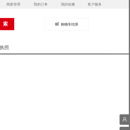
商家管理
我的订单
我的收藏
客户服务
购物车结算
执照