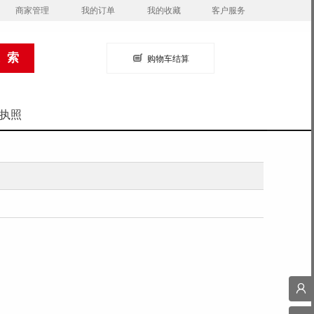
商家管理
我的订单
我的收藏
客户服务
购物车结算
执照