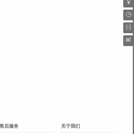
售后服务
关于我们