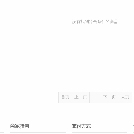
没有找到符合条件的商品
首页
上一页
1
下一页
末页
商家指南
支付方式