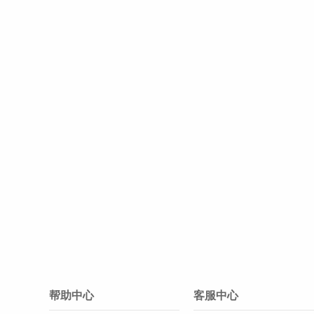
帮助中心
客服中心