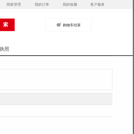
商家管理
我的订单
我的收藏
客户服务
购物车结算
执照