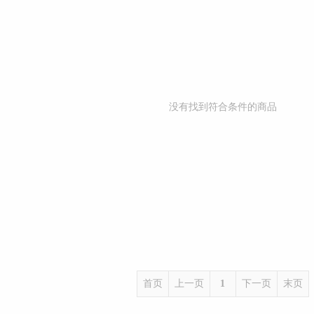
没有找到符合条件的商品
首页
上一页
1
下一页
末页